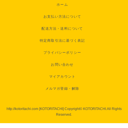
ホーム
お支払い方法について
配送方法・送料について
特定商取引法に基づく表記
プライバシーポリシー
お問い合わせ
マイアカウント
メルマガ登録・解除
http://kotoritachi.com [KOTORITACHI] Copyright© KOTORITACHI.All Rights
Reserved.