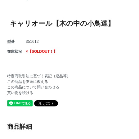
キャリオール【木の中の小鳥達】
型番
351612
在庫状況
×【SOLDOUT！】
特定商取引法に基づく表記（返品等）
この商品を友達に教える
この商品について問い合わせる
買い物を続ける
商品詳細