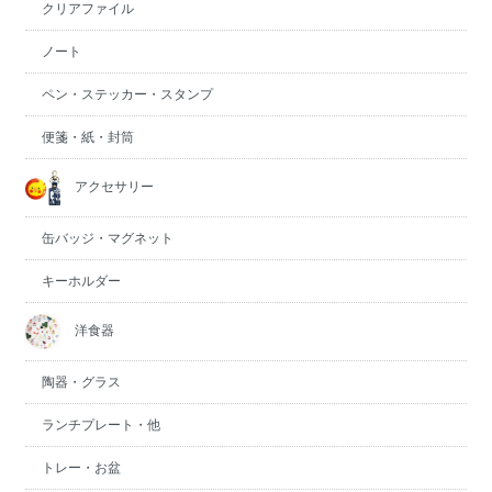
クリアファイル
ノート
ペン・ステッカー・スタンプ
便箋・紙・封筒
アクセサリー
缶バッジ・マグネット
キーホルダー
洋食器
陶器・グラス
ランチプレート・他
トレー・お盆