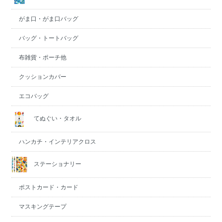
がま口・がま口バッグ
バッグ・トートバッグ
布雑貨・ポーチ他
クッションカバー
エコバッグ
てぬぐい・タオル
ハンカチ・インテリアクロス
ステーショナリー
ポストカード・カード
マスキングテープ