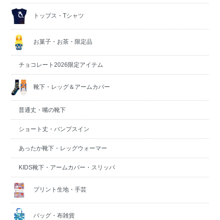
トップス・Tシャツ
お菓子・お茶・限定品
チョコレート2026限定アイテム
靴下・レッグ＆アームカバー
普通丈・嘴の靴下
ショート丈・パンプスイン
あったか靴下・レッグウォーマー
KIDS靴下・アームカバー・スリッパ
プリント生地・手芸
バッグ・布雑貨