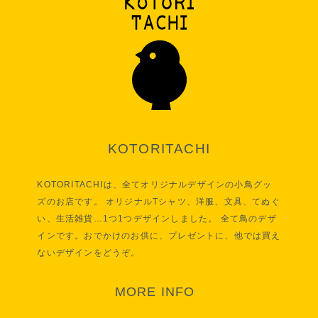
KOTORITACHI
KOTORITACHIは、全てオリジナルデザインの小鳥グッ
ズのお店です。 オリジナルTシャツ、洋服、文具、てぬぐ
い、生活雑貨…1つ1つデザインしました。 全て鳥のデザ
インです。おでかけのお供に、プレゼントに、他では買え
ないデザインをどうぞ。
MORE INFO