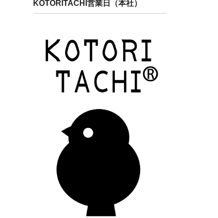
KOTORITACHI営業日（本社）