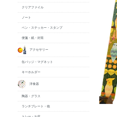
クリアファイル
ノート
ペン・ステッカー・スタンプ
便箋・紙・封筒
アクセサリー
缶バッジ・マグネット
キーホルダー
洋食器
陶器・グラス
ランチプレート・他
トレー・お盆