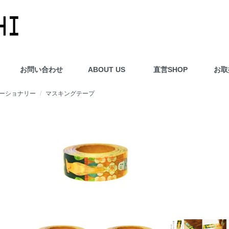
お問い合わせ
ABOUT US
直営SHOP
お取
ーショナリー
マスキングテープ