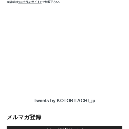
★詳細は
<コチラのサイト>
で御覧下さい。
Tweets by KOTORITACHI_jp
メルマガ登録