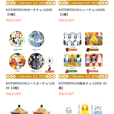
KOTORITACHIポーチチョコ2026
KOTORITACHIトレーチョコ2026
【4種】
【2種】
SOLD OUT
SOLD OUT
KOTORITACHIコースターチョコ20
KOTORITACHI角缶チョコ2026【4
26【4種】
種】
SOLD OUT
SOLD OUT