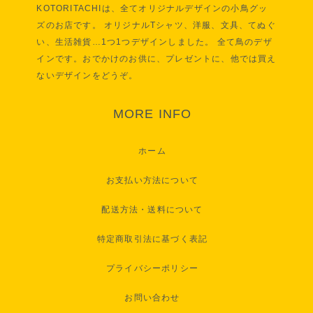
KOTORITACHIは、全てオリジナルデザインの小鳥グッ
ズのお店です。 オリジナルTシャツ、洋服、文具、てぬぐ
い、生活雑貨…1つ1つデザインしました。 全て鳥のデザ
インです。おでかけのお供に、プレゼントに、他では買え
ないデザインをどうぞ。
MORE INFO
ホーム
お支払い方法について
配送方法・送料について
特定商取引法に基づく表記
プライバシーポリシー
お問い合わせ