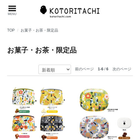
MENU
TOP
お菓子・お茶・限定品
お菓子・お茶・限定品
前のページ
1-6
/
6
次のページ