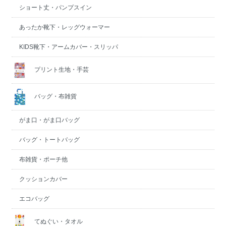
ショート丈・パンプスイン
あったか靴下・レッグウォーマー
KIDS靴下・アームカバー・スリッパ
プリント生地・手芸
バッグ・布雑貨
がま口・がま口バッグ
バッグ・トートバッグ
布雑貨・ポーチ他
クッションカバー
エコバッグ
てぬぐい・タオル