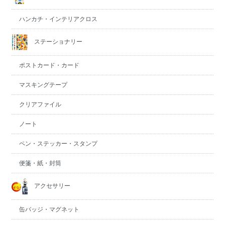
ハンカチ・インテリアクロス
ステーショナリー
ポストカード・カード
マスキングテープ
クリアファイル
ノート
ペン・ステッカー・スタンプ
便箋・紙・封筒
アクセサリー
缶バッジ・マグネット