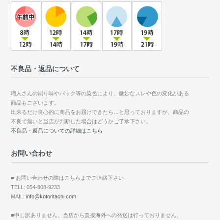
不良品・返品について
職人さんの刷り味やバック等の染色により、微妙なスレや色の変化がある
商品もございます。
出来るだけ良心的に商品をお届けできたら…と思っておりますが、商品の
不良で無いと当店が判断した場合はどうかご了承下さい。
不良品・返品についての詳細はこちら
お問い合わせ
■ お問い合わせの際はこちらまでご連絡下さい
TELL: 054-908-9233
MAIL:
info@kotoritachi.com
■申し訳ありません。当店から直接海外への発送は行っておりません。