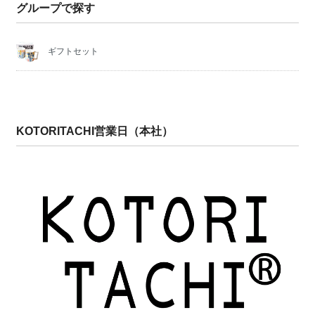
グループで探す
ギフトセット
KOTORITACHI営業日（本社）