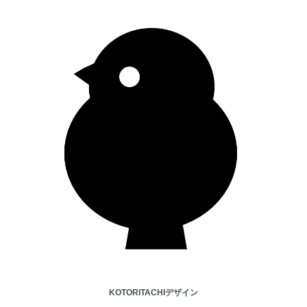
KOTORITACHIデザイン