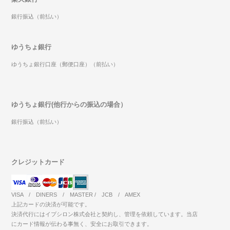
銀行振込（前払い）
ゆうちょ銀行
ゆうちょ銀行口座（郵便口座）（前払い）
ゆうちょ銀行(他行からの振込の場合）
銀行振込（前払い）
クレジットカード
VISA / DINERS / MASTER / JCB / AMEX
上記カードの決済が可能です。
決済代行にはイプシロン株式会社と契約し、管理を依頼しています。当店
にカード情報が伝わる事無く、安全にお取引できます。