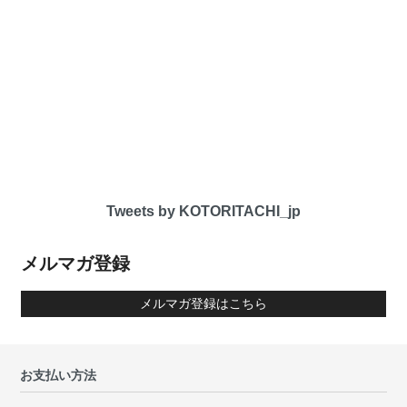
Tweets by KOTORITACHI_jp
メルマガ登録
メルマガ登録はこちら
お支払い方法