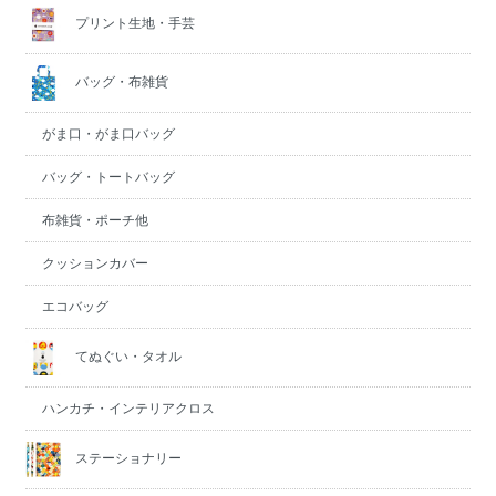
プリント生地・手芸
バッグ・布雑貨
がま口・がま口バッグ
バッグ・トートバッグ
布雑貨・ポーチ他
クッションカバー
エコバッグ
てぬぐい・タオル
ハンカチ・インテリアクロス
ステーショナリー