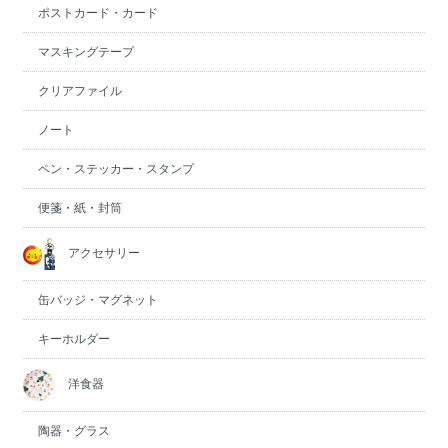
ポストカード・カード
マスキングテープ
クリアファイル
ノート
ペン・ステッカー・スタンプ
便箋・紙・封筒
アクセサリー
缶バッジ・マグネット
キーホルダー
洋食器
陶器・グラス