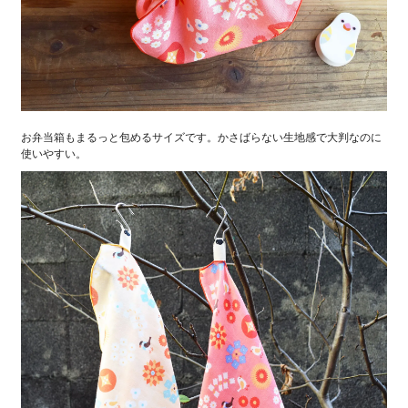
お弁当箱もまるっと包めるサイズです。かさばらない生地感で大判なのに
使いやすい。