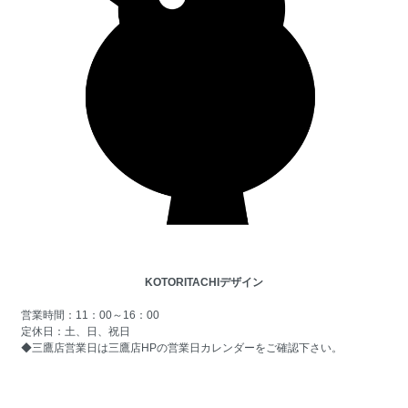
KOTORITACHIデザイン
営業時間：11：00～16：00
定休日：土、日、祝日
◆三鷹店営業日は
三鷹店HPの営業日カレンダー
をご確認下さい。