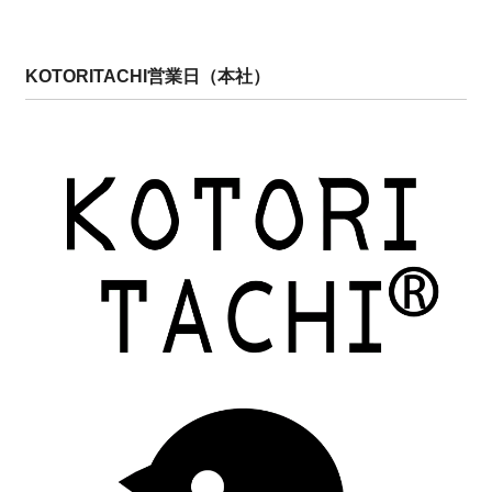
KOTORITACHI営業日（本社）