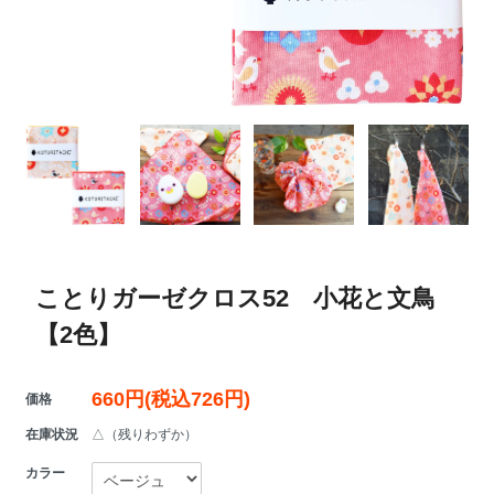
ことりガーゼクロス52 小花と文鳥
【2色】
660円(税込726円)
価格
在庫状況
△（残りわずか）
カラー