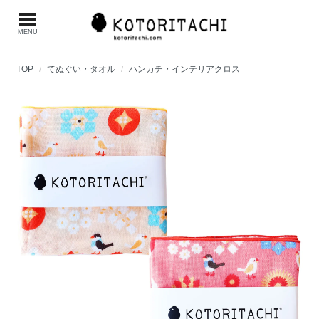
MENU
TOP
てぬぐい・タオル
ハンカチ・インテリアクロス