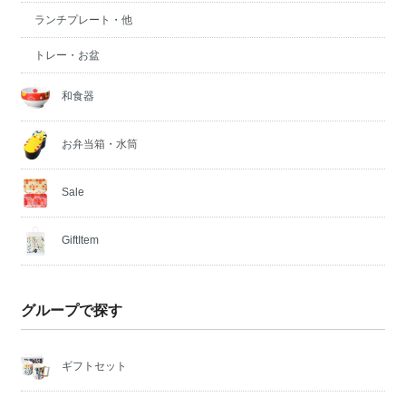
ランチプレート・他
トレー・お盆
和食器
お弁当箱・水筒
Sale
GiftItem
グループで探す
ギフトセット