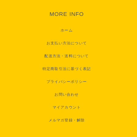
MORE INFO
ホーム
お支払い方法について
配送方法・送料について
特定商取引法に基づく表記
プライバシーポリシー
お問い合わせ
マイアカウント
メルマガ登録・解除