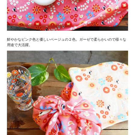
鮮やかなピンク色と優しいベージュの２色。ガーゼで柔らかいので様々な
用途で大活躍。