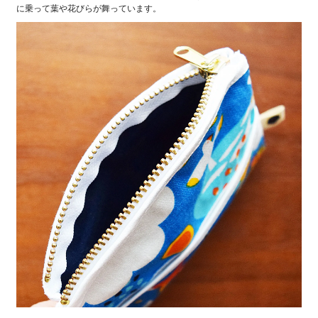
に乗って葉や花びらが舞っています。