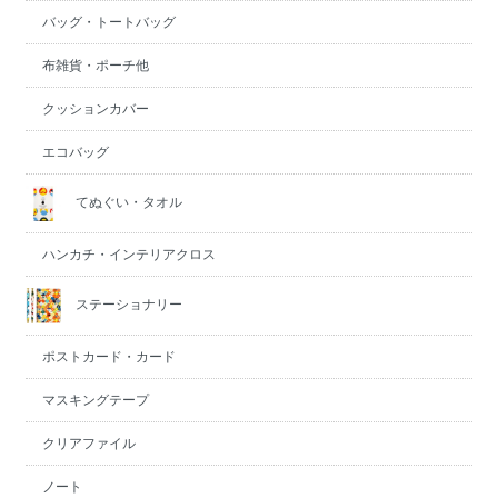
バッグ・トートバッグ
布雑貨・ポーチ他
クッションカバー
エコバッグ
てぬぐい・タオル
ハンカチ・インテリアクロス
ステーショナリー
ポストカード・カード
マスキングテープ
クリアファイル
ノート