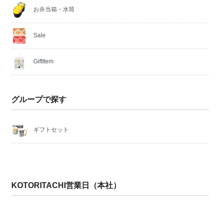
お弁当箱・水筒
Sale
GiftItem
グループで探す
ギフトセット
KOTORITACHI営業日（本社）