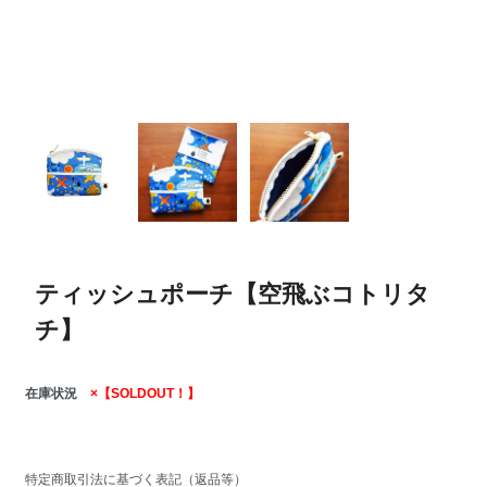
ティッシュポーチ【空飛ぶコトリタ
チ】
在庫状況
×【SOLDOUT！】
特定商取引法に基づく表記（返品等）