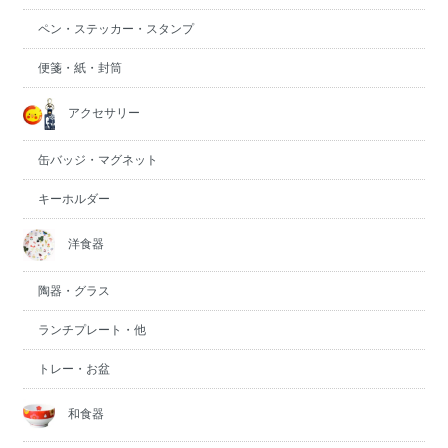
ペン・ステッカー・スタンプ
便箋・紙・封筒
アクセサリー
缶バッジ・マグネット
キーホルダー
洋食器
陶器・グラス
ランチプレート・他
トレー・お盆
和食器