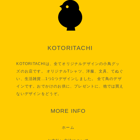
KOTORITACHI
KOTORITACHIは、全てオリジナルデザインの小鳥グッ
ズのお店です。 オリジナルTシャツ、洋服、文具、てぬぐ
い、生活雑貨…1つ1つデザインしました。 全て鳥のデザ
インです。おでかけのお供に、プレゼントに、他では買え
ないデザインをどうぞ。
MORE INFO
ホーム