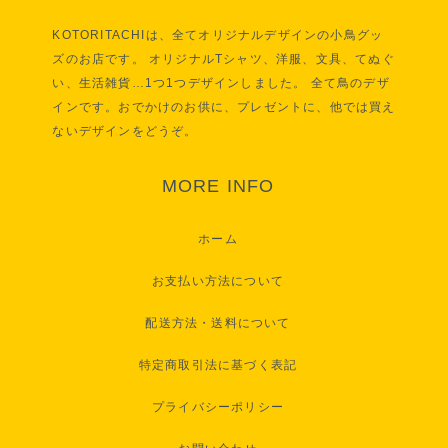
KOTORITACHIは、全てオリジナルデザインの小鳥グッ
ズのお店です。 オリジナルTシャツ、洋服、文具、てぬぐ
い、生活雑貨…1つ1つデザインしました。 全て鳥のデザ
インです。おでかけのお供に、プレゼントに、他では買え
ないデザインをどうぞ。
MORE INFO
ホーム
お支払い方法について
配送方法・送料について
特定商取引法に基づく表記
プライバシーポリシー