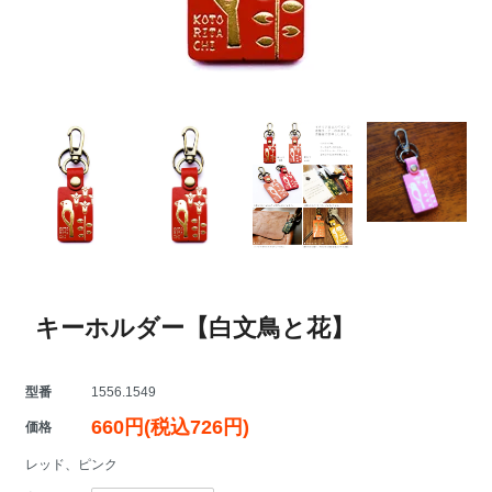
キーホルダー【白文鳥と花】
型番
1556.1549
660円(税込726円)
価格
レッド、ピンク