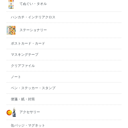
てぬぐい・タオル
ハンカチ・インテリアクロス
ステーショナリー
ポストカード・カード
マスキングテープ
クリアファイル
ノート
ペン・ステッカー・スタンプ
便箋・紙・封筒
アクセサリー
缶バッジ・マグネット