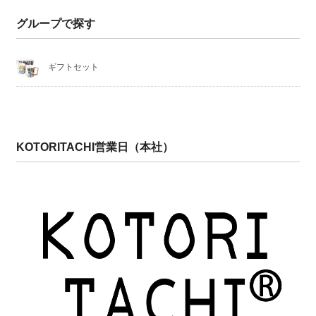
グループで探す
ギフトセット
KOTORITACHI営業日（本社）