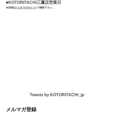
■KOTORITACHI三鷹店営業日
★詳細は
<コチラのサイト>
で御覧下さい。
Tweets by KOTORITACHI_jp
メルマガ登録