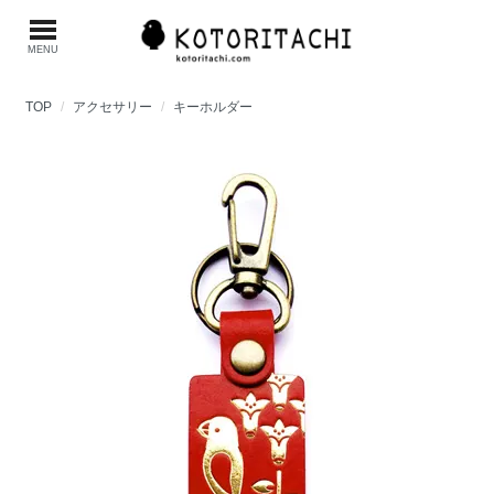
MENU
TOP
アクセサリー
キーホルダー