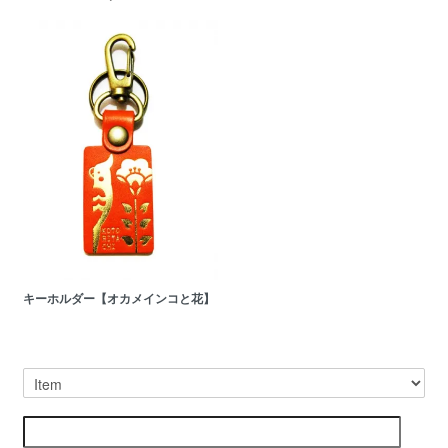
キーホルダー【オカメインコと花】