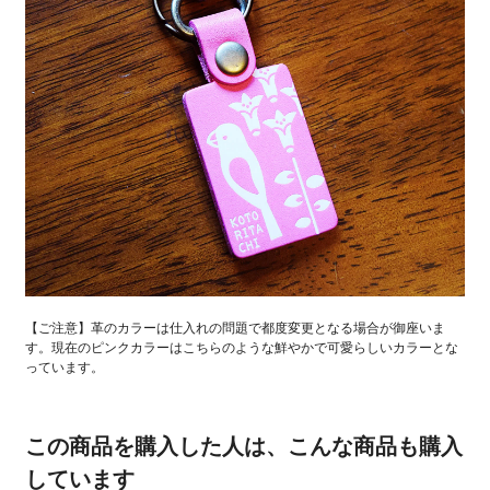
【ご注意】革のカラーは仕入れの問題で都度変更となる場合が御座いま
す。現在のピンクカラーはこちらのような鮮やかで可愛らしいカラーとな
っています。
この商品を購入した人は、こんな商品も購入
しています