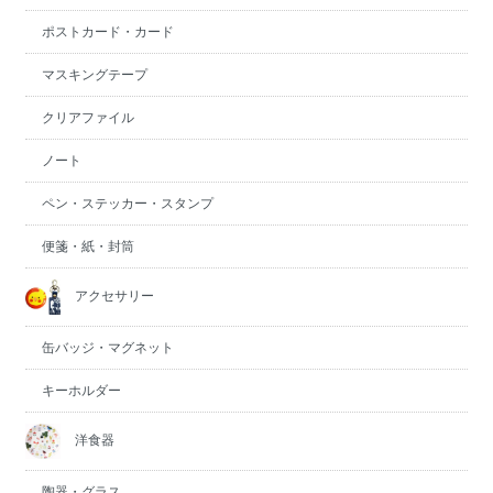
ポストカード・カード
マスキングテープ
クリアファイル
ノート
ペン・ステッカー・スタンプ
便箋・紙・封筒
アクセサリー
缶バッジ・マグネット
キーホルダー
洋食器
陶器・グラス