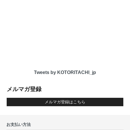
Tweets by KOTORITACHI_jp
メルマガ登録
メルマガ登録はこちら
お支払い方法