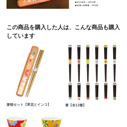
この商品を購入した人は、こんな商品も購入
しています
箸箱セット【草花とインコ】
箸【全12種】