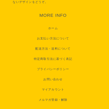
ないデザインをどうぞ。
MORE INFO
ホーム
お支払い方法について
配送方法・送料について
特定商取引法に基づく表記
プライバシーポリシー
お問い合わせ
マイアカウント
メルマガ登録・解除