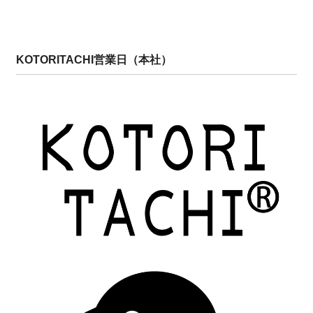
KOTORITACHI営業日（本社）