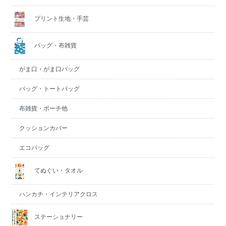
プリント生地・手芸
バッグ・布雑貨
がま口・がま口バッグ
バッグ・トートバッグ
布雑貨・ポーチ他
クッションカバー
エコバッグ
てぬぐい・タオル
ハンカチ・インテリアクロス
ステーショナリー