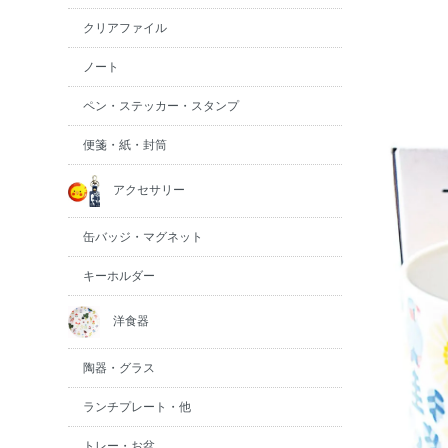
クリアファイル
ノート
ペン・ステッカー・スタンプ
便箋・紙・封筒
アクセサリー
缶バッジ・マグネット
キーホルダー
洋食器
陶器・グラス
ランチプレート・他
トレー・お盆