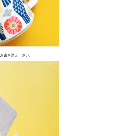
お書き添え下さい。