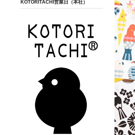
KOTORITACHI営業日（本社）