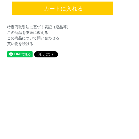
特定商取引法に基づく表記（返品等）
この商品を友達に教える
この商品について問い合わせる
買い物を続ける