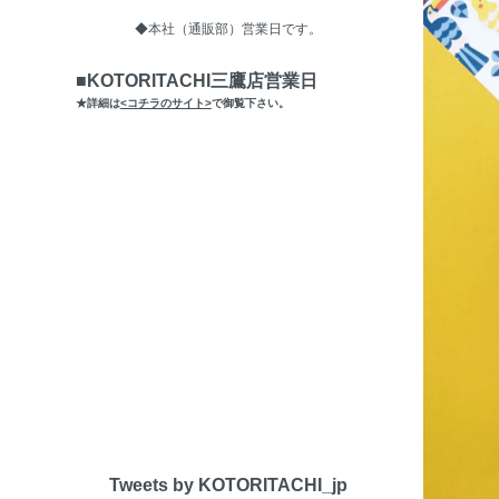
◆本社（通販部）営業日です。
■KOTORITACHI三鷹店営業日
★詳細は
<コチラのサイト>
で御覧下さい。
Tweets by KOTORITACHI_jp