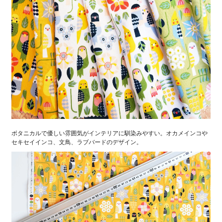
ボタニカルで優しい雰囲気がインテリアに馴染みやすい。オカメインコや
セキセイインコ、文鳥、ラブバードのデザイン。