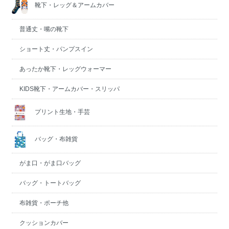
靴下・レッグ＆アームカバー
普通丈・嘴の靴下
ショート丈・パンプスイン
あったか靴下・レッグウォーマー
KIDS靴下・アームカバー・スリッパ
プリント生地・手芸
バッグ・布雑貨
がま口・がま口バッグ
バッグ・トートバッグ
布雑貨・ポーチ他
クッションカバー