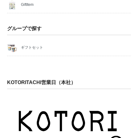
GiftItem
グループで探す
ギフトセット
KOTORITACHI営業日（本社）