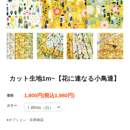
カット生地1m~【花に連なる小鳥達】
1,800円(税込1,980円)
価格
カラー
●オプション・在庫確認