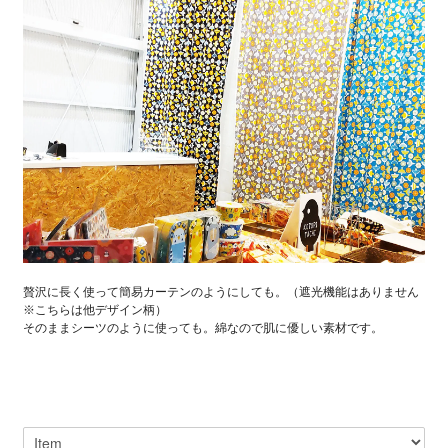
贅沢に長く使って簡易カーテンのようにしても。（遮光機能はありません
※こちらは他デザイン柄）
そのままシーツのように使っても。綿なので肌に優しい素材です。