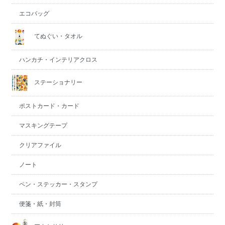
エコバッグ
てぬぐい・タオル
ハンカチ・インテリアクロス
ステーショナリー
ポストカード・カード
マスキングテープ
クリアファイル
ノート
ペン・ステッカー・スタンプ
便箋・紙・封筒