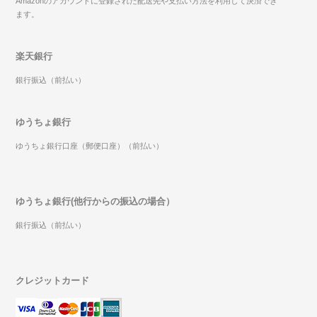
Amazonのアカウントに登録された配送先や支払い方法を利用して決済でき
ます。
楽天銀行
銀行振込（前払い）
ゆうちょ銀行
ゆうちょ銀行口座（郵便口座）（前払い）
ゆうちょ銀行(他行からの振込の場合）
銀行振込（前払い）
クレジットカード