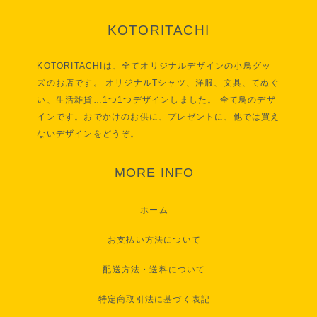
KOTORITACHI
KOTORITACHIは、全てオリジナルデザインの小鳥グッ
ズのお店です。 オリジナルTシャツ、洋服、文具、てぬぐ
い、生活雑貨…1つ1つデザインしました。 全て鳥のデザ
インです。おでかけのお供に、プレゼントに、他では買え
ないデザインをどうぞ。
MORE INFO
ホーム
お支払い方法について
配送方法・送料について
特定商取引法に基づく表記