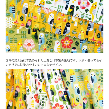
国内の染工所にて染められた上質な日本製の生地です。大きく使ってもイ
ンテリアに馴染みやすいレトロなデザイン。