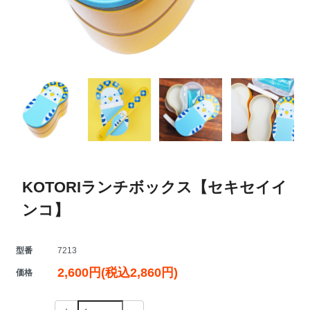
KOTORIランチボックス【セキセイイ
ンコ】
型番
7213
2,600円(税込2,860円)
価格