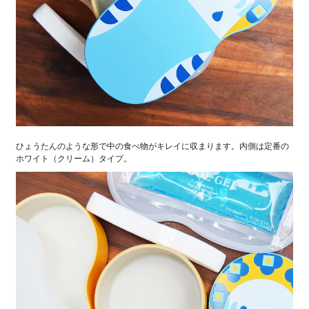
ひょうたんのような形で中の食べ物がキレイに収まります。内側は定番の
ホワイト（クリーム）タイプ。