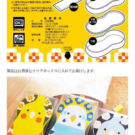
製品はお洒落なクリアボックスに入れてお届けします。