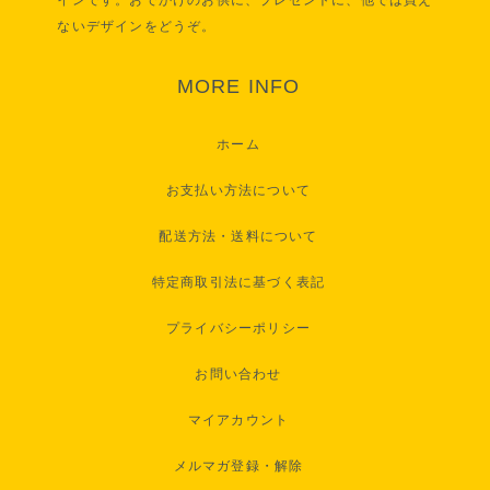
ないデザインをどうぞ。
MORE INFO
ホーム
お支払い方法について
配送方法・送料について
特定商取引法に基づく表記
プライバシーポリシー
お問い合わせ
マイアカウント
メルマガ登録・解除