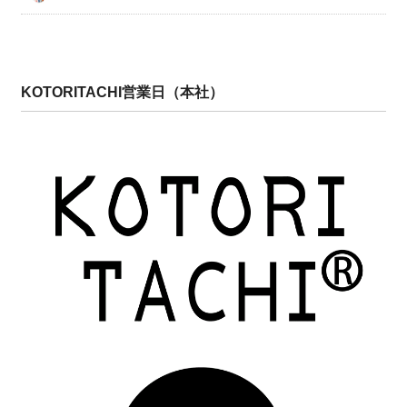
KOTORITACHI営業日（本社）