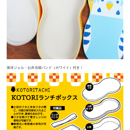
保冷ジェル・お弁当箱バンド（ホワイト）付き！