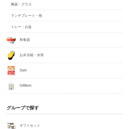
陶器・グラス
ランチプレート・他
トレー・お盆
和食器
お弁当箱・水筒
Sale
GiftItem
グループで探す
ギフトセット