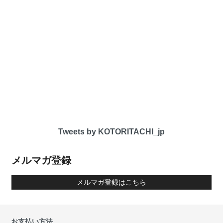
Tweets by KOTORITACHI_jp
メルマガ登録
メルマガ登録はこちら
お支払い方法