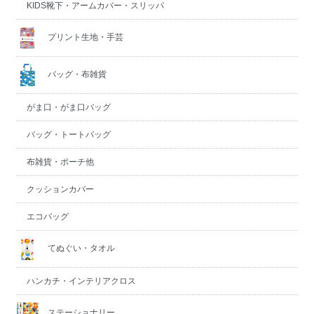
KIDS靴下・アームカバー・スリッパ
プリント生地・手芸
バッグ・布雑貨
がま口・がま口バッグ
バッグ・トートバッグ
布雑貨・ポーチ他
クッションカバー
エコバッグ
てぬぐい・タオル
ハンカチ・インテリアクロス
ステーショナリー