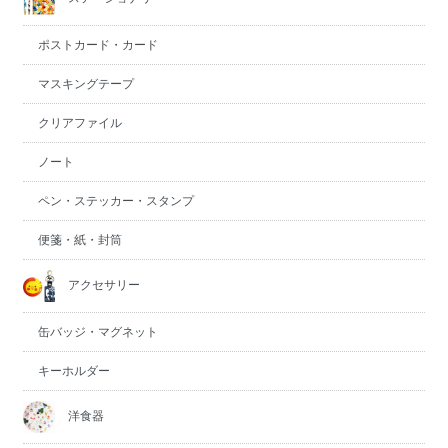
ポストカード・カード
マスキングテープ
クリアファイル
ノート
ペン・ステッカー・スタンプ
便箋・紙・封筒
アクセサリー
缶バッジ・マグネット
キーホルダー
洋食器