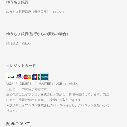
ゆうちょ銀行
ゆうちょ銀行口座（郵便口座）（前払い）
ゆうちょ銀行(他行からの振込の場合）
銀行振込（前払い）
クレジットカード
VISA / DINERS / MASTER / JCB / AMEX
上記カードの決済が可能です。
決済代行にはイプシロン株式会社と契約し、管理を依頼しています。当店
にカード情報が伝わる事無く、安全にお取引できます。
★決済時はイプシロン株式会社のページへ移行し、クレジット支払いとな
ります。
配送について