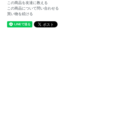
この商品を友達に教える
この商品について問い合わせる
買い物を続ける