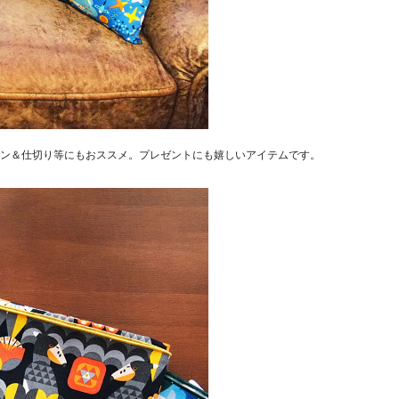
ン＆仕切り等にもおススメ。プレゼントにも嬉しいアイテムです。