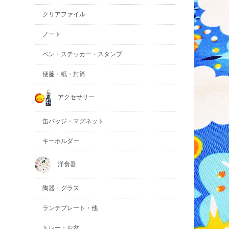
クリアファイル
ノート
ペン・ステッカー・スタンプ
便箋・紙・封筒
アクセサリー
缶バッジ・マグネット
キーホルダー
洋食器
陶器・グラス
ランチプレート・他
トレー・お盆