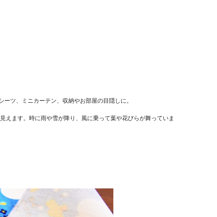
枕シーツ、ミニカーテン、収納やお部屋の目隠しに。
見えます。時に雨や雪が降り、風に乗って葉や花びらが舞っていま