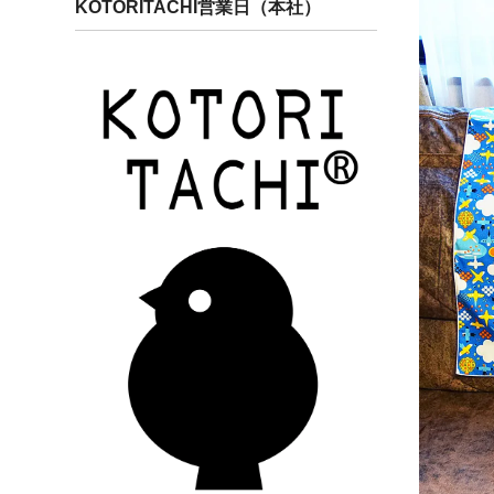
KOTORITACHI営業日（本社）