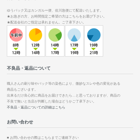
ゆうパック又はカンガルー便、佐川急便にて配送いたします。
★お急ぎの方、お時間指定ご希望の方はこちらをお選び下さい。
★配送会社のご指定は承れません。ご了承下さい。
不良品・返品について
職人さんの刷り味やバック等の染色により、微妙なスレや色の変化がある
商品もございます。
出来るだけ良心的に商品をお届けできたら…と思っておりますが、商品の
不良で無いと当店が判断した場合はどうかご了承下さい。
不良品・返品についての詳細はこちら
お問い合わせ
■ お問い合わせの際はこちらまでご連絡下さい