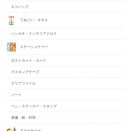
エコバッグ
てぬぐい・タオル
ハンカチ・インテリアクロス
ステーショナリー
ポストカード・カード
マスキングテープ
クリアファイル
ノート
ペン・ステッカー・スタンプ
便箋・紙・封筒
アクセサリー