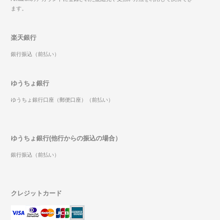
ます。
楽天銀行
銀行振込（前払い）
ゆうちょ銀行
ゆうちょ銀行口座（郵便口座）（前払い）
ゆうちょ銀行(他行からの振込の場合）
銀行振込（前払い）
クレジットカード