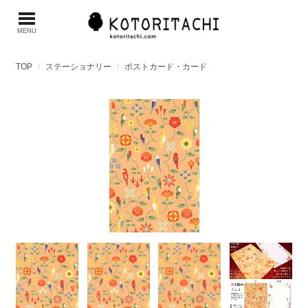
MENU
TOP
ステーショナリー
ポストカード・カード