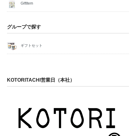
GiftItem
グループで探す
ギフトセット
KOTORITACHI営業日（本社）