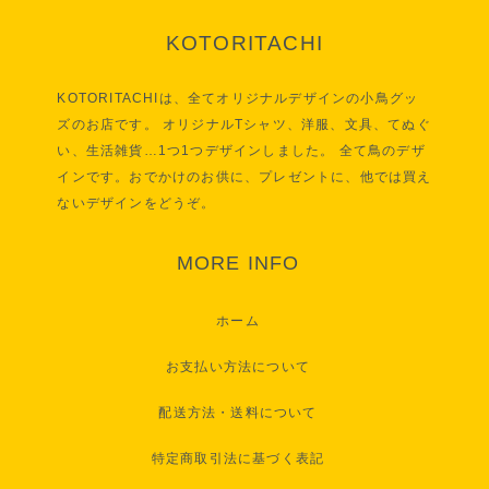
KOTORITACHI
KOTORITACHIは、全てオリジナルデザインの小鳥グッ
ズのお店です。 オリジナルTシャツ、洋服、文具、てぬぐ
い、生活雑貨…1つ1つデザインしました。 全て鳥のデザ
インです。おでかけのお供に、プレゼントに、他では買え
ないデザインをどうぞ。
MORE INFO
ホーム
お支払い方法について
配送方法・送料について
特定商取引法に基づく表記