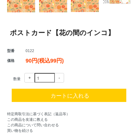
ポストカード【花の間のインコ】
型番
0122
90円(税込99円)
価格
+
-
数量
特定商取引法に基づく表記（返品等）
この商品を友達に教える
この商品について問い合わせる
買い物を続ける